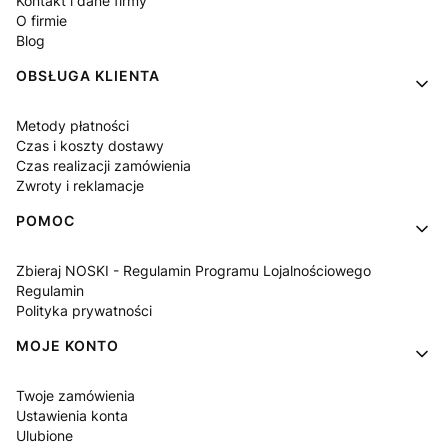
Kontakt i dane firmy
O firmie
Blog
OBSŁUGA KLIENTA
Metody płatności
Czas i koszty dostawy
Czas realizacji zamówienia
Zwroty i reklamacje
POMOC
Zbieraj NOSKI - Regulamin Programu Lojalnościowego
Regulamin
Polityka prywatności
MOJE KONTO
Twoje zamówienia
Ustawienia konta
Ulubione