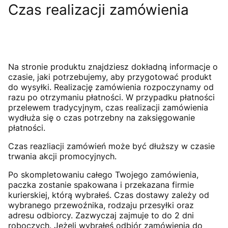
Czas realizacji zamówienia
Na stronie produktu znajdziesz dokładną informacje o
czasie, jaki potrzebujemy, aby przygotować produkt
do wysyłki. Realizację zamówienia rozpoczynamy od
razu po otrzymaniu płatności. W przypadku płatności
przelewem tradycyjnym, czas realizacji zamówienia
wydłuża się o czas potrzebny na zaksięgowanie
płatności.
Czas reazliacji zamówień może być dłuższy w czasie
trwania akcji promocyjnych.
Po skompletowaniu całego Twojego zamówienia,
paczka zostanie spakowana i przekazana firmie
kurierskiej, którą wybrałeś. Czas dostawy zależy od
wybranego przewoźnika, rodzaju przesyłki oraz
adresu odbiorcy. Zazwyczaj zajmuje to do 2 dni
roboczych. Jeżeli wybrałeś odbiór zamówienia do