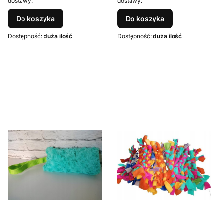
dostawy.
dostawy.
Do koszyka
Do koszyka
Dostępność:
duża ilość
Dostępność:
duża ilość