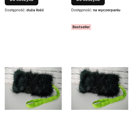
Dostępność:
duża ilość
Dostępność:
na wyczerpaniu
Bestseller