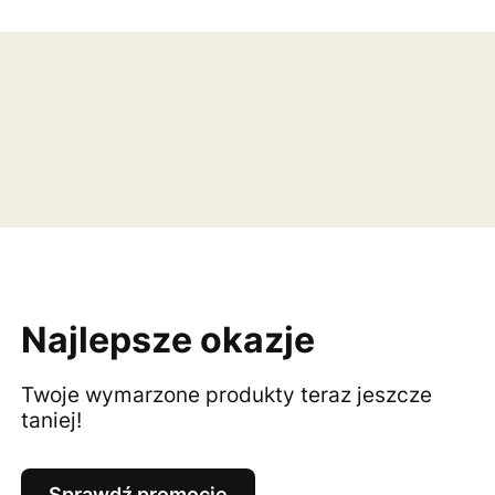
Najlepsze okazje
Twoje wymarzone produkty teraz jeszcze
taniej!
Sprawdź promocje