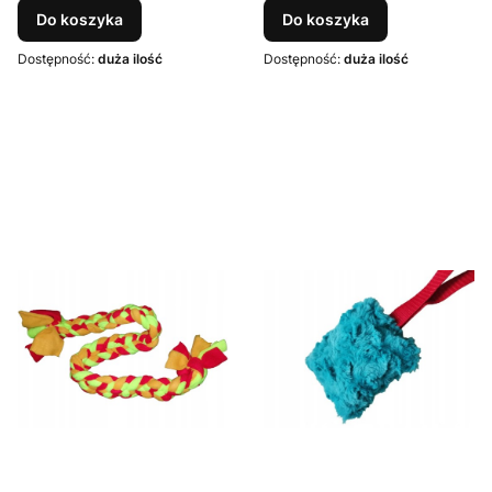
Do koszyka
Do koszyka
Dostępność:
duża ilość
Dostępność:
duża ilość